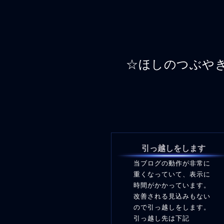
☆ほしのつぶや
引っ越しをします
当ブログの動作が非常に
重くなっていて、表示に
時間がかかっています。
改善される見込みもない
ので引っ越しをします。
引っ越し先は下記