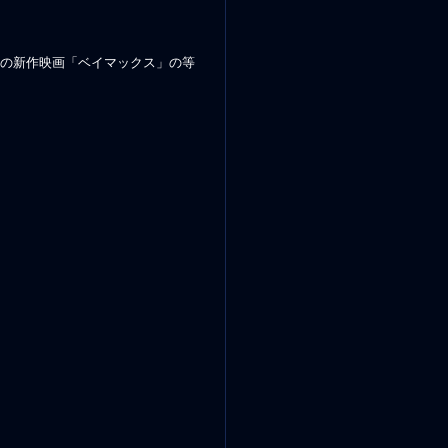
の新作映画「ベイマックス」の等