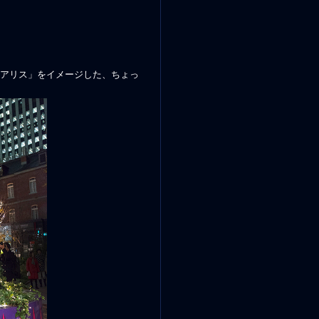
アリス」をイメージした、ちょっ