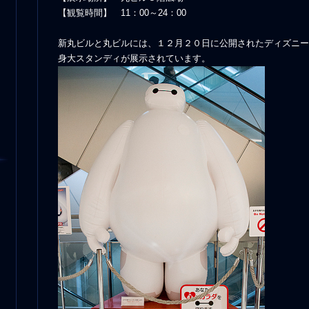
【観覧時間】 11：00～24：00
新丸ビルと丸ビルには、１２月２０日に公開されたディズニー
身大スタンディが展示されています。