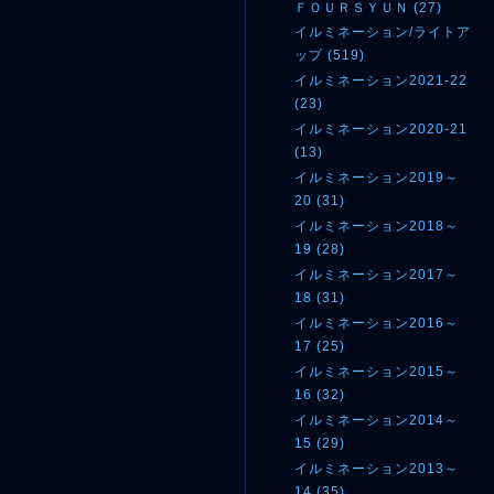
ＦＯＵＲＳＹＵＮ (27)
イルミネーション/ライトア
ップ (519)
イルミネーション2021-22
(23)
イルミネーション2020-21
(13)
イルミネーション2019～
20 (31)
イルミネーション2018～
19 (28)
イルミネーション2017～
18 (31)
イルミネーション2016～
17 (25)
イルミネーション2015～
16 (32)
イルミネーション2014～
15 (29)
イルミネーション2013～
14 (35)